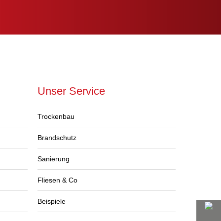
Unser Service
Trockenbau
Brandschutz
Sanierung
Fliesen & Co
Beispiele