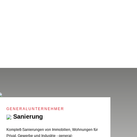
GENERALUNTERNEHMER
Sanierung
Komplett-Sanierungen von Immobilien, Wohnungen für
Privat, Gewerbe und Industrie - general-