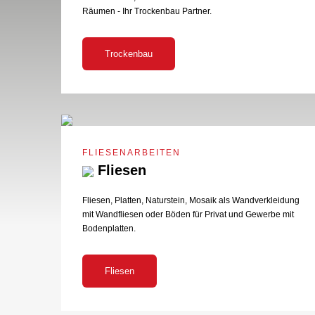
Räumen - Ihr Trockenbau Partner.
Trockenbau
FLIESENARBEITEN
Fliesen
Fliesen, Platten, Naturstein, Mosaik als Wandverkleidung
mit Wandfliesen oder Böden für Privat und Gewerbe mit
Bodenplatten.
Fliesen