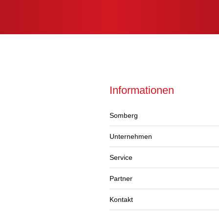
Informationen
Somberg
Unternehmen
Service
Partner
Kontakt