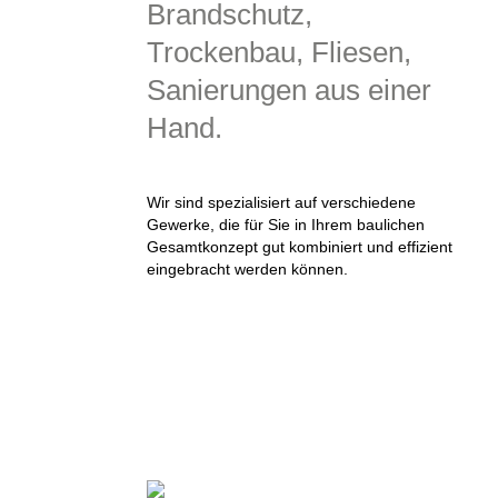
Brandschutz,
Trockenbau, Fliesen,
Sanierungen aus einer
Hand.
Wir sind spezialisiert auf verschiedene
Gewerke, die für Sie in Ihrem baulichen
Gesamtkonzept gut kombiniert und effizient
eingebracht werden können.