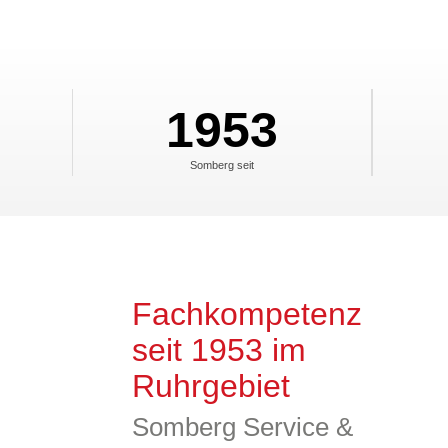
1953
Somberg seit
Fachkompetenz
seit 1953 im
Ruhrgebiet
Somberg Service &