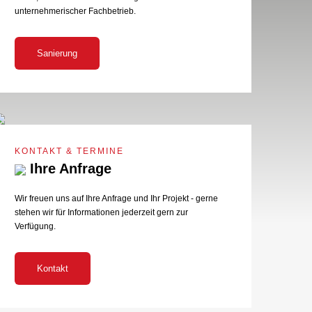
unternehmerischer Fachbetrieb.
Sanierung
KONTAKT & TERMINE
Ihre Anfrage
Wir freuen uns auf Ihre Anfrage und Ihr Projekt - gerne
stehen wir für Informationen jederzeit gern zur
Verfügung.
Kontakt