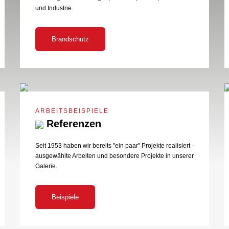
und Industrie.
Brandschutz
ARBEITSBEISPIELE
Referenzen
Seit 1953 haben wir bereits "ein paar" Projekte realisiert -
ausgewählte Arbeiten und besondere Projekte in unserer
Galerie.
Beispiele