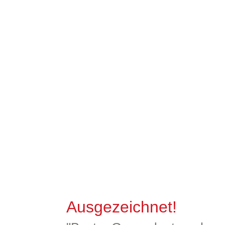
Ausgezeichnet!