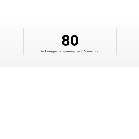
80
% Energie-Einsparung nach Sanierung